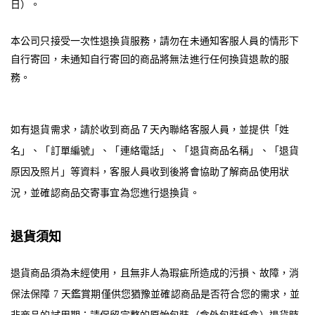
日）。
本公司只接受一次性退換貨服務，請勿在未通知客服人員的情形下
自行寄回，未通知自行寄回的商品將無法進行任何換貨退款的服
務。
如有退貨需求，請於收到商品７天內聯絡客服人員，並提供「姓
名」、「訂單編號」、「連絡電話」、「退貨商品名稱」、「退貨
原因及照片」等資料，客服人員收到後將會協助了解商品使用狀
況，並確認商品交寄事宜為您進行退換貨。
退貨須知
退貨商品須為未經使用，且無非人為瑕疵所造成的污損、故障，消
保法保障
7
天鑑賞期僅供您猶豫並確認商品是否符合您的需求，並