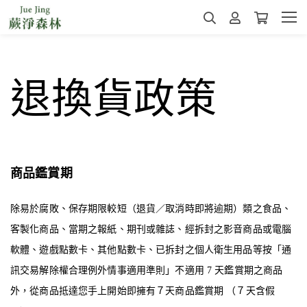
退換貨政策
商品鑑賞期
除易於腐敗、保存期限較短（退貨／取消時即將逾期）類之食品、
客製化商品、當期之報紙、期刊或雜誌、經拆封之影音商品或電腦
軟體、遊戲點數卡、其他點數卡、已拆封之個人衛生用品等按「通
訊交易解除權合理例外情事適用準則」不適用
7
天鑑賞期之商品
外，從商品抵達您手上開始即擁有７天商品鑑賞期 （７天含假