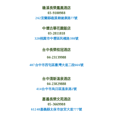
礁溪長榮鳳凰酒店
03-9100988
262
宜蘭縣礁溪鄉健康路77
號
中壢古華花園飯店
03-2811818
320
桃園市中壢區民權路398
號
台中長榮桂冠酒店
04-23139988
407
台中市西屯區臺灣大道二段666
號
台中清新溫泉酒店
04-23829888
414
台中市烏日區溫泉路2
號
嘉義長榮文苑酒店
05-3669988
61248
嘉義縣太保市故宮大道777
號