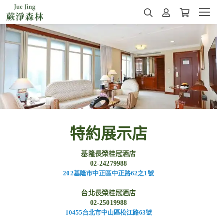
特約展示店
基隆長榮桂冠酒店
02-24279988
202
基隆市中正區中正路62
之1
號
台北長榮桂冠酒店
02-25019988
10455
台北市中山區松江路
63
號