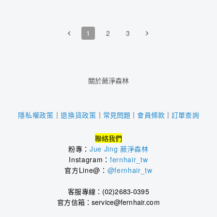
1
2
3
關於蕨淨森林
｜
常見問題
｜
會員條款
｜
訂單查詢
隱私權政策
｜
退換貨政策
聯絡我們
粉專：
Jue Jing 蕨淨森林
Instagram：
fernhair_tw
官方Line@：
@fernhair_tw
客服專線：(02)2683-0395
官方信箱：service@fernhair.com