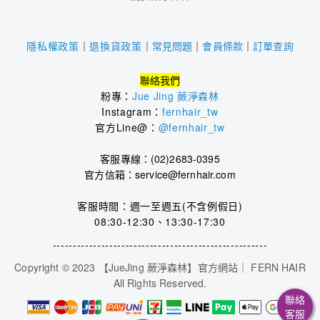
｜
常見問題
｜
會員條款
｜
訂單查詢
隱私權政策
｜
退換貨政策
聯絡我們
粉專：
Jue Jing 蕨淨森林
Instagram：
fernhair_tw
官方Line@：
@fernhair_tw
客服專線：(02)2683-0395
官方信箱：service@fernhair.com
客服時間：
週一至週五(不含例假日)
08:30-12:30、13:30-17:30
-------------------
-------------------
----
----
----
---
Copyright © 2023 【JueJing 蕨淨森林】官方網站｜ FERN HAIR
All Rights Reserved.
聯絡
客服