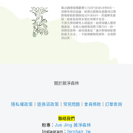
關於蕨淨森林
｜
常見問題
｜
會員條款
｜
訂單查詢
隱私權政策
｜
退換貨政策
聯絡我們
粉專：
Jue Jing 蕨淨森林
Instagram：
fernhair_tw