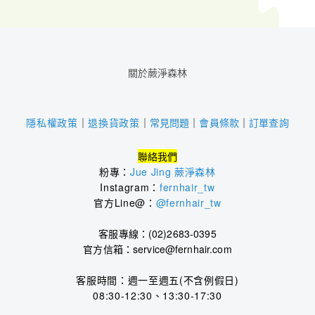
關於蕨淨森林
｜
常見問題
｜
會員條款
｜
訂單查詢
隱私權政策
｜
退換貨政策
聯絡我們
粉專：
Jue Jing 蕨淨森林
Instagram：
fernhair_tw
官方Line@：
@fernhair_tw
客服專線：(02)2683-0395
官方信箱：service@fernhair.com
客服時間：
週一至週五(不含例假日)
08:30-12:30、13:30-17:30