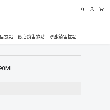
售據點
飯店銷售據點
沙龍銷售據點
0ML