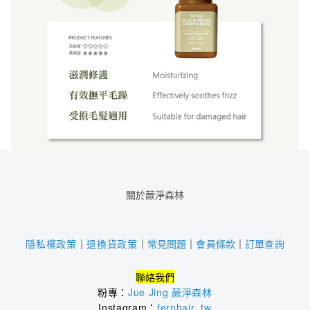
關於蕨淨森林
｜
常見問題
｜
會員條款
｜
訂單查詢
隱私權政策
｜
退換貨政策
聯絡我們
粉專：
Jue Jing 蕨淨森林
Instagram：
fernhair_tw