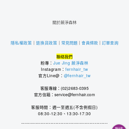
關於蕨淨森林
｜
常見問題
｜
會員條款
｜
訂單查詢
隱私權政策
｜
退換貨政策
聯絡我們
粉專：
Jue Jing 蕨淨森林
Instagram：
fernhair_tw
官方Line@：
@fernhair_tw
客服專線：(02)2683-0395
官方信箱：service@fernhair.com
客服時間：
週一至週五(不含例假日)
08:30-12:30、13:30-17:30
-------------------
-------------------
----
----
----
---
聯絡