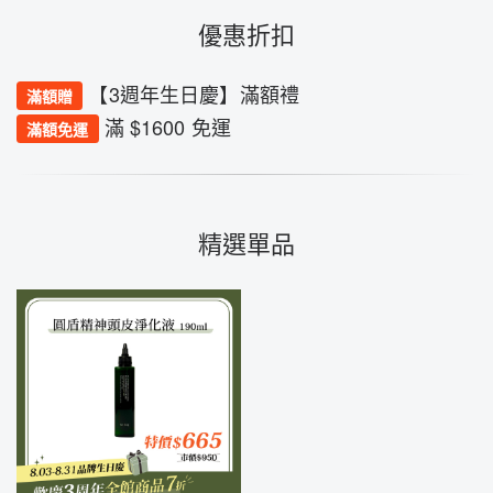
優惠折扣
【3週年生日慶】滿額禮
滿額贈
滿 $1600 免運
滿額免運
精選單品