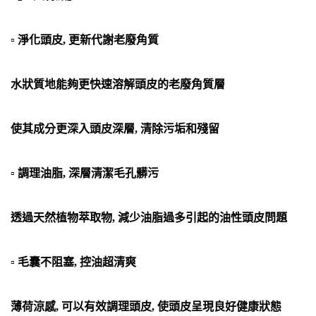
▫ 淨化頭皮, 更新代謝老廢角質
水狀質地能夠更快速溶解頭皮的老廢角質層
使其成分更深入頭皮深層, 清除污垢和殘留
▫ 調理油脂, 深層清潔毛孔髒污
透過天然植物萃取物, 減少油脂過多引起的油性頭皮問題
▫ 毛囊不阻塞, 控油超清爽
薄荷涼感, 可以有效調理頭皮, 使頭皮呈現良好健康狀態