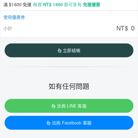
滿 $1600 免運
再買
NT$ 1600
即可享有
免運優惠
使用優惠券
0
NT$
小計
立即結帳
如有任何問題
洽詢 LINE 客服
洽詢 Facebook 客服