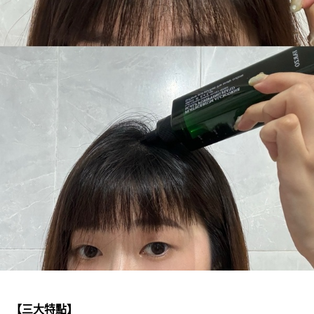
【三大特點】