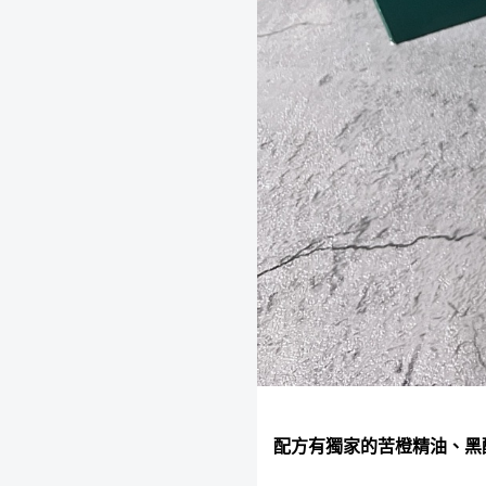
配方有獨家的苦橙精油、黑