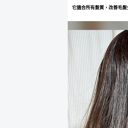
它適合所有髮質，改善毛髮