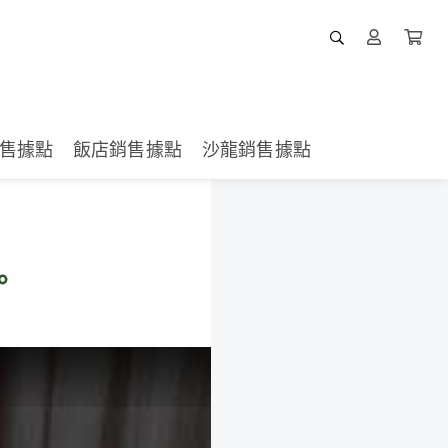
售據點
飯店銷售據點
沙龍銷售據點
。